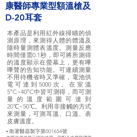
康醫師專業型額溫槍及
D-20耳套
本產品是利用紅外線掃瞄的偵
測原理，來測得人體的體溫及
隨時量測體表溫度。測量反應
時間僅需0.1秒，即可將所測得
的溫度顯示在螢幕上，更有嗶
嗶聲的告知功能。可連續測量
不用待機省時又準確，電池供
電可達到5000次。在室溫
5°C~40°C中皆可測得，而可測
量的溫度範圍可達到
20℃~50℃。利用非接觸的方式
來測量，可測耳溫、口溫、表
皮膚溫度。
▪ 衛署醫器製字第001654號