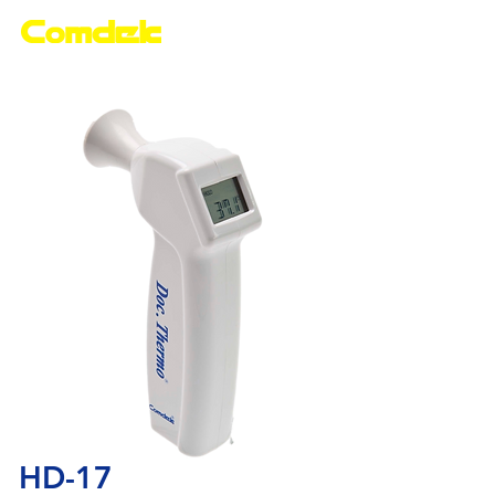
HD-17